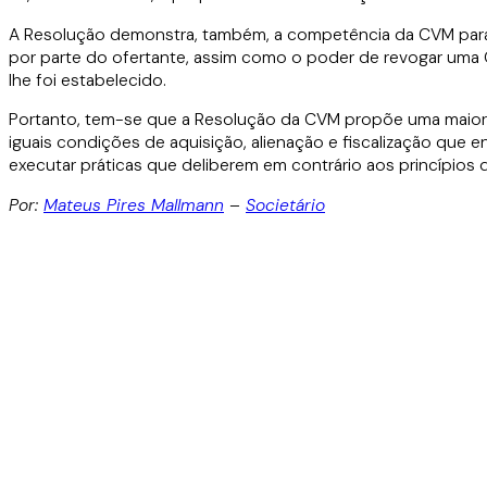
A Resolução demonstra, também, a competência da CVM para 
por parte do ofertante, assim como o poder de revogar uma 
lhe foi estabelecido.
Portanto, tem-se que a Resolução da CVM propõe uma maior 
iguais condições de aquisição, alienação e fiscalização que 
executar práticas que deliberem em contrário aos princípio
Por:
Mateus Pires Mallmann
–
Societário