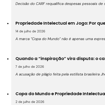
Decisão do CARF requalifica despesas pessoais de s
Propriedade Intelectual em Jogo: Por qu
14 de julho de 2026
A marca “Copa do Mundo” não é apenas uma expressã
Quando a “inspiração” vira disputa: o cas
7 de julho de 2026
A acusação de plágio feita pela estilista brasileira 
Copa do Mundo e Propriedade Intelectual:
2 de julho de 2026