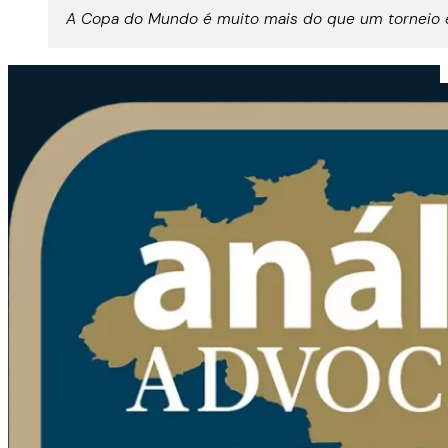
A Copa do Mundo é muito mais do que um torneio es