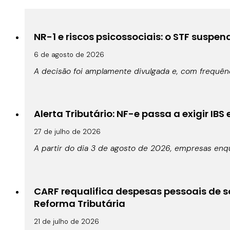
NR-1 e riscos psicossociais: o STF suspe
6 de agosto de 2026
A decisão foi amplamente divulgada e, com frequê
Alerta Tributário: NF-e passa a exigir IBS
27 de julho de 2026
A partir do dia 3 de agosto de 2026, empresas enqu
CARF requalifica despesas pessoais de s
Reforma Tributária
21 de julho de 2026