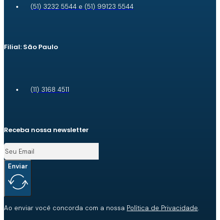
(51) 3232 5544 e (51) 99123 5544
Filial: São Paulo
(11) 3168 4511
Receba nossa newsletter
Enviar
Ao enviar você concorda com a nossa
Política de Privacidade
.