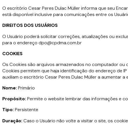
O escritório Cesar Peres Dulac Müller informa que seu Enc
está disponível inclusive para comunicações entre os Usuári
DIREITOS DOS USUÁRIOS
O Usuário poderá solicitar correções, atualizações ou excl
para o endereço dpo@cpdma.com.br
COOKIES
Os Cookies são arquivos armazenados no computador ou outr
Cookies permitem que haja identificação do endereço de IP
auxiliam o escritório Cesar Peres Dulac Müller a aumentar a
Nome:
Primário
Propósito:
Permite o website lembrar das informações e con
Tipo:
Persistente
Duração:
Caso o Usuário não volte a visitar o site, os co