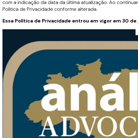
com a indicação da data da última atualização. Ao continuar
Política de Privacidade conforme alterada.
Essa Política de Privacidade entrou em vigor em 30 de 