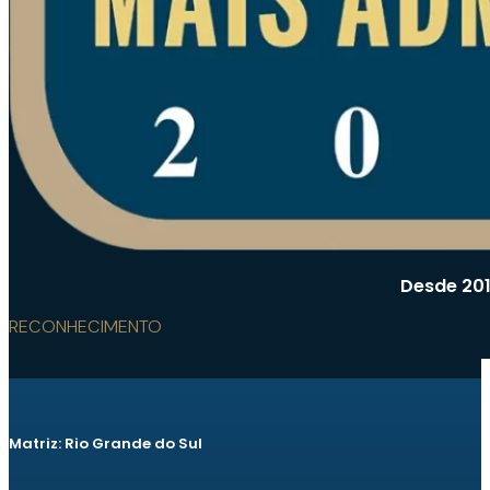
Desde 201
RECONHECIMENTO
Matriz: Rio Grande do Sul