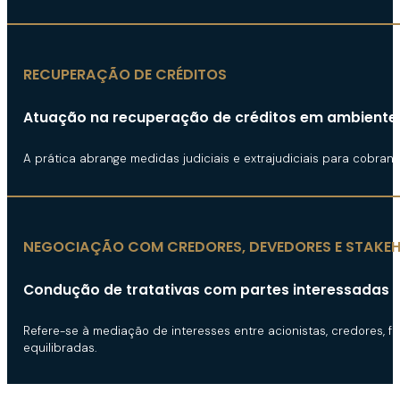
RECUPERAÇÃO DE CRÉDITOS
Atuação na recuperação de créditos em ambiente d
A prática abrange medidas judiciais e extrajudiciais para cobra
NEGOCIAÇÃO COM CREDORES, DEVEDORES E STAKE
Condução de tratativas com partes interessadas 
Refere-se à mediação de interesses entre acionistas, credores, 
equilibradas.