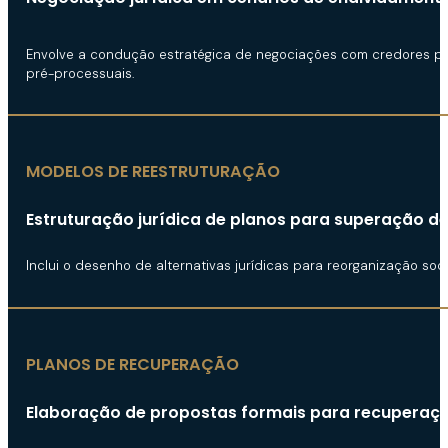
Envolve a condução estratégica de negociações com credores para
pré-processuais.
MODELOS DE REESTRUTURAÇÃO
Estruturação jurídica de planos para superação de 
Inclui o desenho de alternativas jurídicas para reorganização soc
PLANOS DE RECUPERAÇÃO
Elaboração de propostas formais para recuperaçã