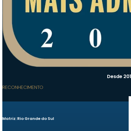
Desde 201
RECONHECIMENTO
Matriz: Rio Grande do Sul