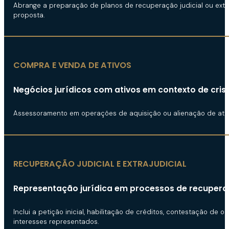
Abrange a preparação de planos de recuperação judicial ou extra
proposta.
COMPRA E VENDA DE ATIVOS
Negócios jurídicos com ativos em contexto de crise
Assessoramento em operações de aquisição ou alienação de ativos 
RECUPERAÇÃO JUDICIAL E EXTRAJUDICIAL
Representação jurídica em processos de recupera
Inclui a petição inicial, habilitação de créditos, contestação 
interesses representados.