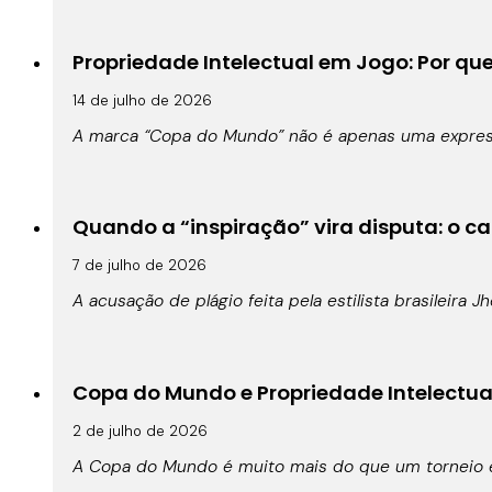
Propriedade Intelectual em Jogo: Por qu
14 de julho de 2026
A marca “Copa do Mundo” não é apenas uma expressã
Quando a “inspiração” vira disputa: o cas
7 de julho de 2026
A acusação de plágio feita pela estilista brasileira 
Copa do Mundo e Propriedade Intelectual:
2 de julho de 2026
A Copa do Mundo é muito mais do que um torneio es