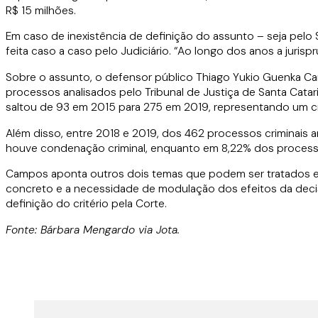
R$ 15 milhões.
Em caso de inexistência de definição do assunto – seja pelo 
feita caso a caso pelo Judiciário. “Ao longo dos anos a jurispr
Sobre o assunto, o defensor público Thiago Yukio Guenka Ca
processos analisados pelo Tribunal de Justiça de Santa Cat
saltou de 93 em 2015 para 275 em 2019, representando um 
Além disso, entre 2018 e 2019, dos 462 processos criminais 
houve condenação criminal, enquanto em 8,22% dos process
Campos aponta outros dois temas que podem ser tratados em
concreto e a necessidade de modulação dos efeitos da decisã
definição do critério pela Corte.
Fonte: Bárbara Mengardo via Jota.