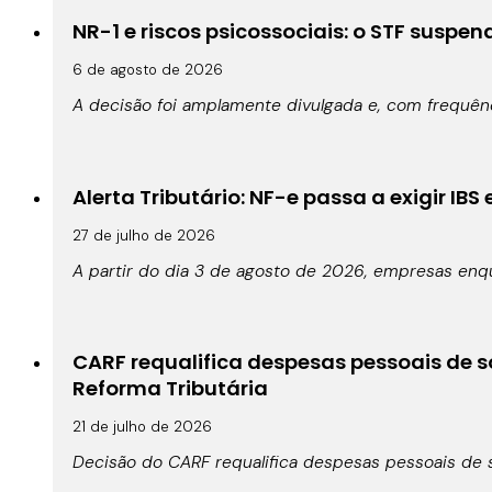
NR-1 e riscos psicossociais: o STF suspe
6 de agosto de 2026
A decisão foi amplamente divulgada e, com frequê
Alerta Tributário: NF-e passa a exigir IBS
27 de julho de 2026
A partir do dia 3 de agosto de 2026, empresas enqu
CARF requalifica despesas pessoais de s
Reforma Tributária
21 de julho de 2026
Decisão do CARF requalifica despesas pessoais de s