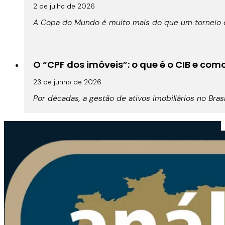
2 de julho de 2026
A Copa do Mundo é muito mais do que um torneio es
O “CPF dos imóveis”: o que é o CIB e co
23 de junho de 2026
Por décadas, a gestão de ativos imobiliários no Br