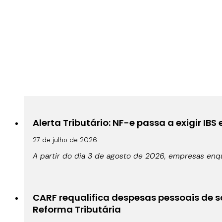
Alerta Tributário: NF-e passa a exigir IBS
27 de julho de 2026
A partir do dia 3 de agosto de 2026, empresas enqu
CARF requalifica despesas pessoais de s
Reforma Tributária