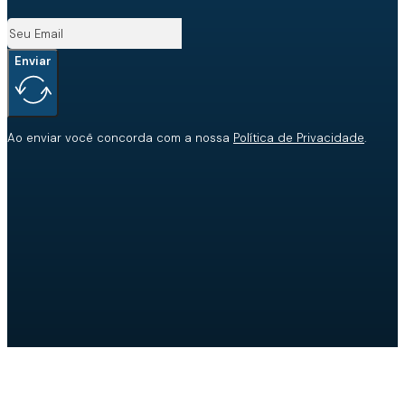
Enviar
Ao enviar você concorda com a nossa
Política de Privacidade
.