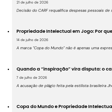
21 de julho de 2026
Decisão do CARF requalifica despesas pessoais de s
Propriedade Intelectual em Jogo: Por qu
14 de julho de 2026
A marca “Copa do Mundo” não é apenas uma expressã
Quando a “inspiração” vira disputa: o cas
7 de julho de 2026
A acusação de plágio feita pela estilista brasileira 
Copa do Mundo e Propriedade Intelectual: