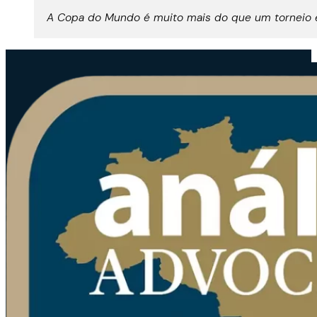
A Copa do Mundo é muito mais do que um torneio es