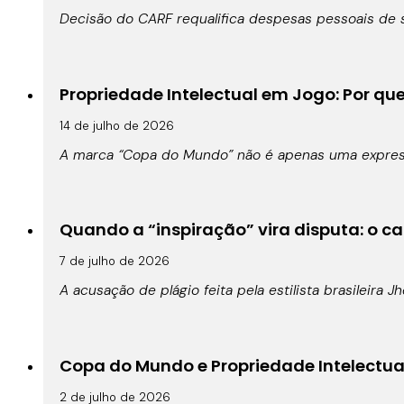
Decisão do CARF requalifica despesas pessoais de s
Propriedade Intelectual em Jogo: Por qu
14 de julho de 2026
A marca “Copa do Mundo” não é apenas uma expressã
Quando a “inspiração” vira disputa: o cas
7 de julho de 2026
A acusação de plágio feita pela estilista brasileira 
Copa do Mundo e Propriedade Intelectual:
2 de julho de 2026