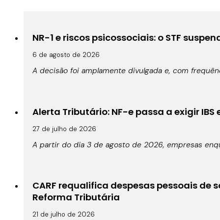
NR-1 e riscos psicossociais: o STF suspe
6 de agosto de 2026
A decisão foi amplamente divulgada e, com frequê
Alerta Tributário: NF-e passa a exigir IBS
27 de julho de 2026
A partir do dia 3 de agosto de 2026, empresas enqu
CARF requalifica despesas pessoais de s
Reforma Tributária
21 de julho de 2026