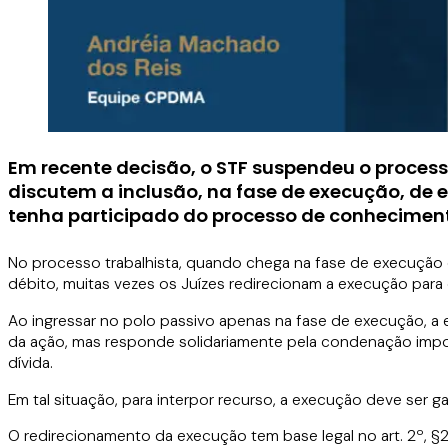
Em recente decisão, o STF suspendeu o proces
discutem a inclusão, na fase de execução, de
tenha participado do processo de conhecimen
No processo trabalhista, quando chega na fase de execução e
débito, muitas vezes os Juízes redirecionam a execução par
Ao ingressar no polo passivo apenas na fase de execução, a
da ação, mas responde solidariamente pela condenação imp
dívida.
Em tal situação, para interpor recurso, a execução deve ser 
O redirecionamento da execução tem base legal no art. 2º, §