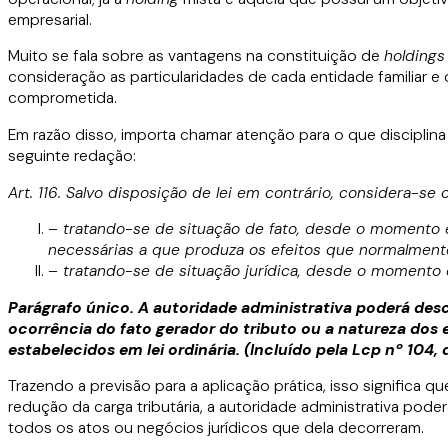
empresarial.
Muito se fala sobre as vantagens na constituição de
holdings
consideração as particularidades de cada entidade familiar e
comprometida.
Em razão disso, importa chamar atenção para o que disciplina
seguinte redação:
Art. 116. Salvo disposição de lei em contrário, considera-se 
– tratando-se de situação de fato, desde o momento e
necessárias a que produza os efeitos que normalmente
– tratando-se de situação jurídica, desde o momento e
Parágrafo único. A autoridade administrativa poderá desc
ocorrência do fato gerador do tributo ou a natureza dos
estabelecidos em lei ordinária. (Incluído pela Lcp nº 104,
Trazendo a previsão para a aplicação prática, isso significa q
redução da carga tributária, a autoridade administrativa poder
todos os atos ou negócios jurídicos que dela decorreram.