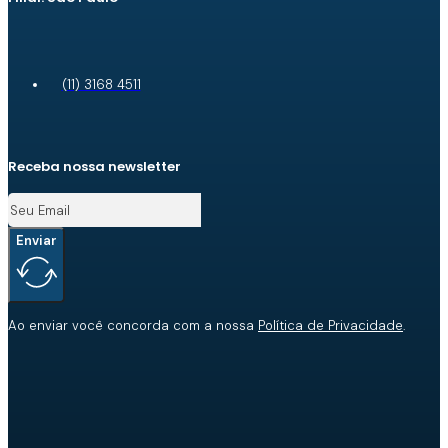
(11) 3168 4511
Receba nossa newsletter
Enviar
Ao enviar você concorda com a nossa
Política de Privacidade
.