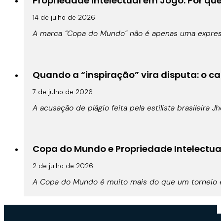
Propriedade Intelectual em Jogo: Por qu
14 de julho de 2026
A marca “Copa do Mundo” não é apenas uma expressã
Quando a “inspiração” vira disputa: o cas
7 de julho de 2026
A acusação de plágio feita pela estilista brasileira 
Copa do Mundo e Propriedade Intelectual:
2 de julho de 2026
A Copa do Mundo é muito mais do que um torneio es