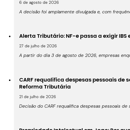
6 de agosto de 2026
A decisão foi amplamente divulgada e, com frequê
Alerta Tributário: NF-e passa a exigir IBS
27 de julho de 2026
A partir do dia 3 de agosto de 2026, empresas enqu
CARF requalifica despesas pessoais de s
Reforma Tributária
21 de julho de 2026
Decisão do CARF requalifica despesas pessoais de s