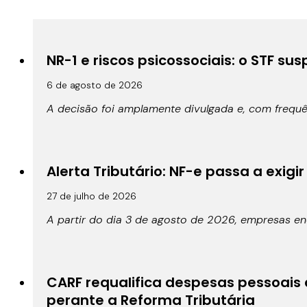
NR-1 e riscos psicossociais: o STF s
6 de agosto de 2026
A decisão foi amplamente divulgada e, com frequ
Alerta Tributário: NF-e passa a exigir
27 de julho de 2026
A partir do dia 3 de agosto de 2026, empresas en
CARF requalifica despesas pessoais 
perante a Reforma Tributária