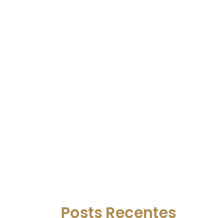
Posts Recentes