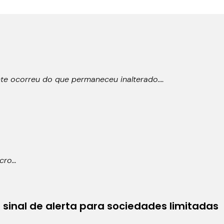
te ocorreu do que permaneceu inalterado.…
ucro…
sinal de alerta para sociedades limitadas