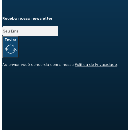
Receba nossa newsletter
Enviar
Ao enviar você concorda com a nossa
Política de Privacidade
.