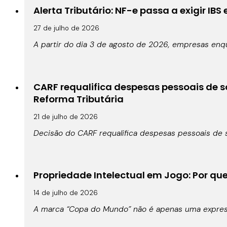
Alerta Tributário: NF-e passa a exigir IBS
27 de julho de 2026
A partir do dia 3 de agosto de 2026, empresas enqu
CARF requalifica despesas pessoais de s
Reforma Tributária
21 de julho de 2026
Decisão do CARF requalifica despesas pessoais de s
Propriedade Intelectual em Jogo: Por qu
14 de julho de 2026
A marca “Copa do Mundo” não é apenas uma expressã