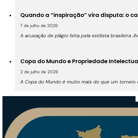
Quando a “inspiração” vira disputa: o cas
7 de julho de 2026
A acusação de plágio feita pela estilista brasileira 
Copa do Mundo e Propriedade Intelectual:
2 de julho de 2026
A Copa do Mundo é muito mais do que um torneio es