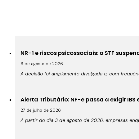
NR-1 e riscos psicossociais: o STF suspe
6 de agosto de 2026
A decisão foi amplamente divulgada e, com frequê
Alerta Tributário: NF-e passa a exigir IBS
27 de julho de 2026
A partir do dia 3 de agosto de 2026, empresas enqu