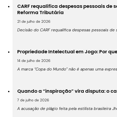
CARF requalifica despesas pessoais de s
Reforma Tributária
21 de julho de 2026
Decisão do CARF requalifica despesas pessoais de s
Propriedade Intelectual em Jogo: Por qu
14 de julho de 2026
A marca “Copa do Mundo” não é apenas uma expressã
Quando a “inspiração” vira disputa: o cas
7 de julho de 2026
A acusação de plágio feita pela estilista brasileira 