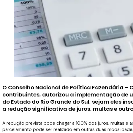
O Conselho Nacional de Política Fazendária –
contribuintes, autorizou a implementação de
do Estado do Rio Grande do Sul, sejam eles ins
a redução significativa de juros, multas e out
A redução prevista pode chegar a 100% dos juros, multas e a
parcelamento pode ser realizado em outras duas modalidades