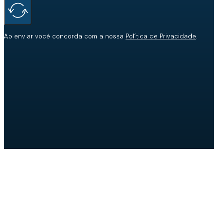
Ao enviar você concorda com a nossa
Política de Privacidade
.