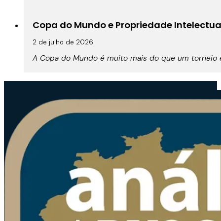
Copa do Mundo e Propriedade Intelectual:
2 de julho de 2026
A Copa do Mundo é muito mais do que um torneio es