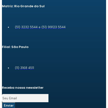
Matriz: Rio Grande do Sul
(51) 3232 5544 e (51) 99123 5544
Filial: São Paulo
(11) 3168 4511
Receba nossa newsletter
Enviar