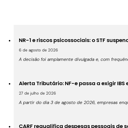
NR-1 e riscos psicossociais: o STF suspe
6 de agosto de 2026
A decisão foi amplamente divulgada e, com frequê
Alerta Tributário: NF-e passa a exigir IBS
27 de julho de 2026
A partir do dia 3 de agosto de 2026, empresas enqu
CARF requalifica despesas pessoais de s