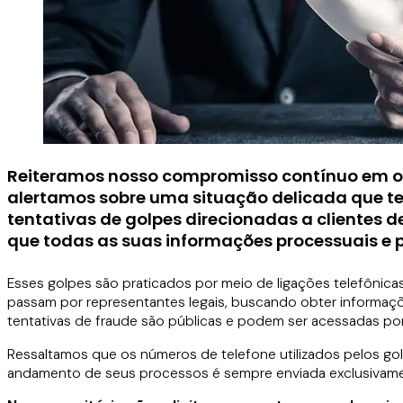
Reiteramos nosso compromisso contínuo em ofer
alertamos sobre uma situação delicada que te
tentativas de golpes direcionadas a clientes 
que todas as suas informações processuais e
Esses golpes são praticados por meio de ligações telefônica
passam por representantes legais, buscando obter informaçõe
tentativas de fraude são públicas e podem ser acessadas por 
Ressaltamos que os números de telefone utilizados pelos go
andamento de seus processos é sempre enviada exclusivament