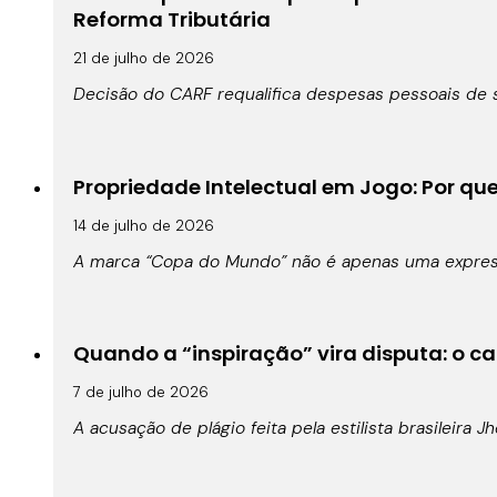
Reforma Tributária
21 de julho de 2026
Decisão do CARF requalifica despesas pessoais de s
Propriedade Intelectual em Jogo: Por qu
14 de julho de 2026
A marca “Copa do Mundo” não é apenas uma expressã
Quando a “inspiração” vira disputa: o cas
7 de julho de 2026
A acusação de plágio feita pela estilista brasileira 