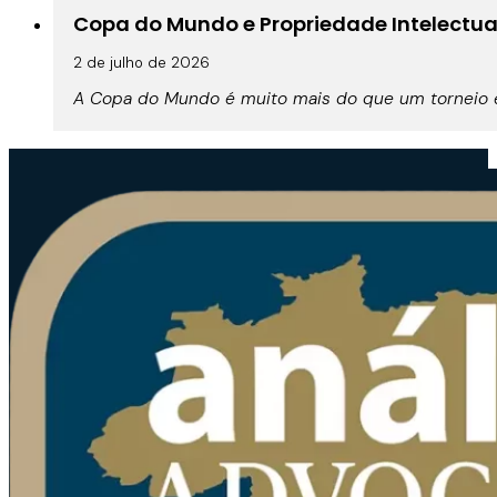
Copa do Mundo e Propriedade Intelectual:
2 de julho de 2026
A Copa do Mundo é muito mais do que um torneio es