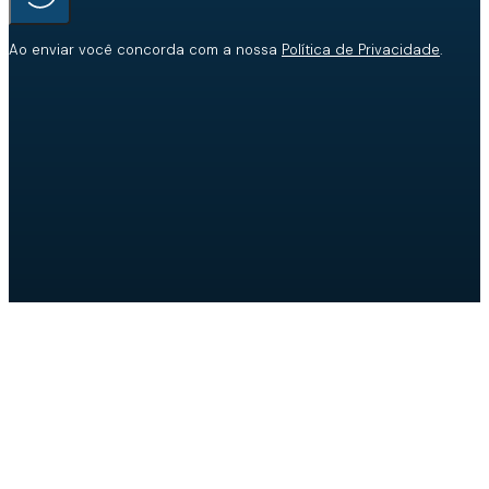
Ao enviar você concorda com a nossa
Política de Privacidade
.