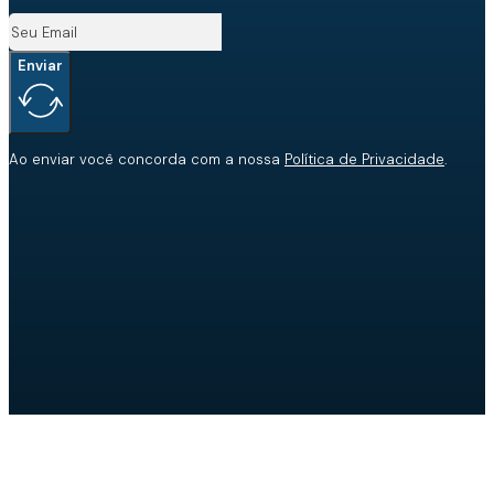
Enviar
Ao enviar você concorda com a nossa
Política de Privacidade
.