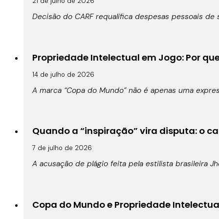
21 de julho de 2026
Decisão do CARF requalifica despesas pessoais de s
Propriedade Intelectual em Jogo: Por qu
14 de julho de 2026
A marca “Copa do Mundo” não é apenas uma expressã
Quando a “inspiração” vira disputa: o cas
7 de julho de 2026
A acusação de plágio feita pela estilista brasileira 
Copa do Mundo e Propriedade Intelectual: