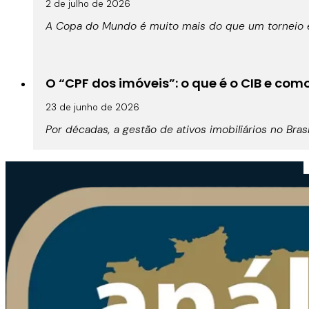
2 de julho de 2026
A Copa do Mundo é muito mais do que um torneio es
O “CPF dos imóveis”: o que é o CIB e co
23 de junho de 2026
Por décadas, a gestão de ativos imobiliários no Br