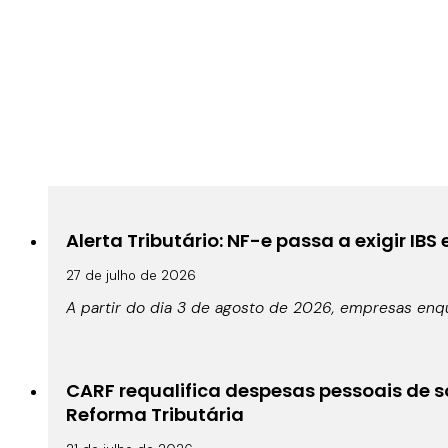
Alerta Tributário: NF-e passa a exigir IBS
27 de julho de 2026
A partir do dia 3 de agosto de 2026, empresas enqu
CARF requalifica despesas pessoais de s
Reforma Tributária