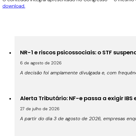
download.
NR-1 e riscos psicossociais: o STF suspe
6 de agosto de 2026
A decisão foi amplamente divulgada e, com frequê
Alerta Tributário: NF-e passa a exigir IBS
27 de julho de 2026
A partir do dia 3 de agosto de 2026, empresas enqu