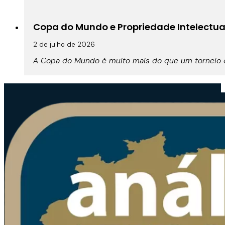
Copa do Mundo e Propriedade Intelectual:
2 de julho de 2026
A Copa do Mundo é muito mais do que um torneio es