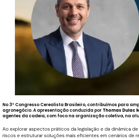
No
3º Congresso Cerealista Brasileiro
, contribuímos para amp
agronegócio. A apresentação conduzida por
Thomas Dulac M
agentes da cadeia, com foco na organização coletiva, na atu
Ao explorar aspectos práticos da legislação e da dinâmica d
riscos e estruturar soluções mais eficientes em cenários de r