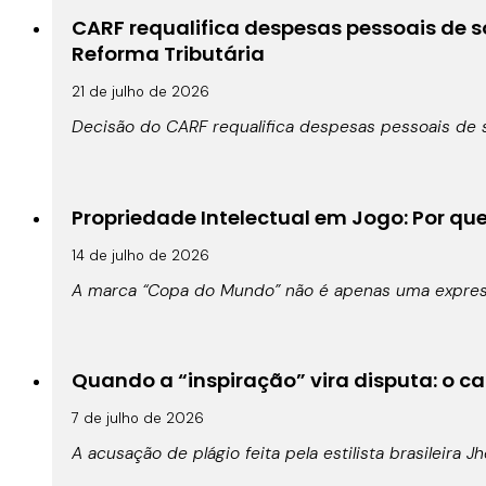
CARF requalifica despesas pessoais de s
Reforma Tributária
21 de julho de 2026
Decisão do CARF requalifica despesas pessoais de s
Propriedade Intelectual em Jogo: Por qu
14 de julho de 2026
A marca “Copa do Mundo” não é apenas uma expressã
Quando a “inspiração” vira disputa: o cas
7 de julho de 2026
A acusação de plágio feita pela estilista brasileira 