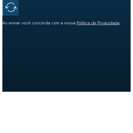
Ao enviar você concorda com a nossa
Política de Privacidade
.