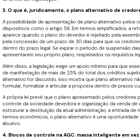
3. O que é, juridicamente, o plano alternativo de credor
A possibilidade de apresentação de plano alternativo pelos cre
dispositivos como o artigo 56. Em termos simplificados, a re
aparece quando o plano do devedor é rejeitado pela assemblei
pela concessão de um prazo de 30 dias para que os credores
dentro do prazo legal. Se expirar o período de suspensão das
apresentarem seu próprio plano, respeitados os requisitos leg
Além disso, a legislação exige um apoio mínimo para que esse
de manifestação de mais de 25% do total dos créditos sujeit
alternativo for discutido. Isso mostra que plano alternativo
formular, formalizar e articular a proposta dentro de prazos cu
A própria lei prevê que o plano apresentado pelos credores p
controle da sociedade devedora e organização da venda de ati
estruturar a destituição da atual administração, a entrada d
termos econômicos, o plano alternativo é uma oportunidade
abusivo.
4. Blocos de controle na AGC: massa inteligente em vez 