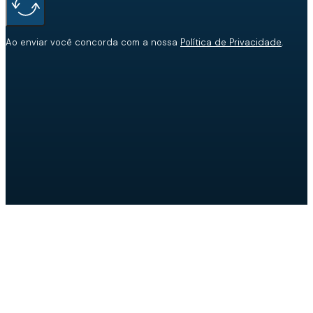
Ao enviar você concorda com a nossa
Política de Privacidade
.