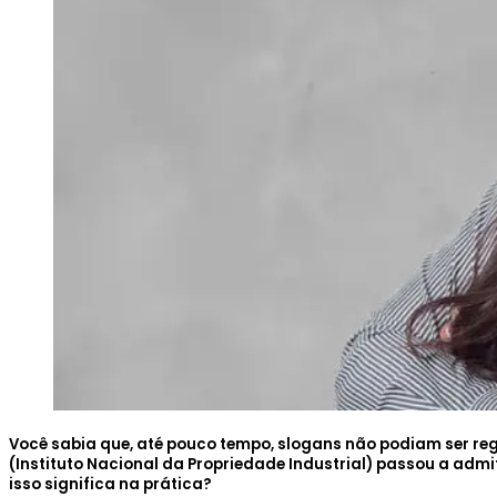
Você sabia que, até pouco tempo, slogans não podiam ser re
(
Instituto Nacional da Propriedade Industrial
) passou a admit
isso significa na prática?