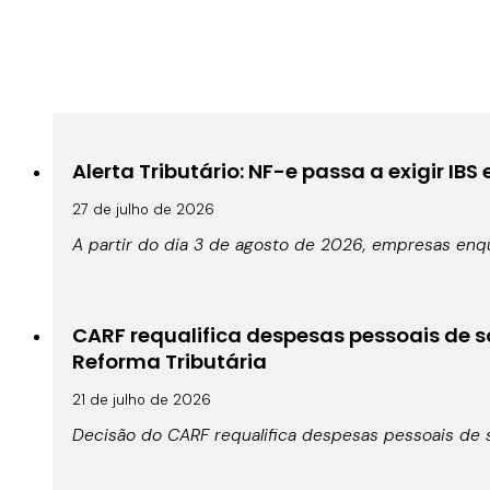
Alerta Tributário: NF-e passa a exigir IBS
27 de julho de 2026
A partir do dia 3 de agosto de 2026, empresas enqu
CARF requalifica despesas pessoais de s
Reforma Tributária
21 de julho de 2026
Decisão do CARF requalifica despesas pessoais de s