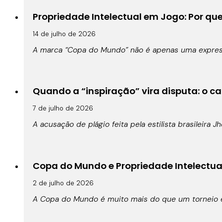
Propriedade Intelectual em Jogo: Por qu
14 de julho de 2026
A marca “Copa do Mundo” não é apenas uma expressã
Quando a “inspiração” vira disputa: o cas
7 de julho de 2026
A acusação de plágio feita pela estilista brasileira 
Copa do Mundo e Propriedade Intelectual:
2 de julho de 2026
A Copa do Mundo é muito mais do que um torneio es