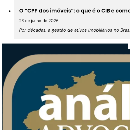
O “CPF dos imóveis”: o que é o CIB e co
23 de junho de 2026
Por décadas, a gestão de ativos imobiliários no Br