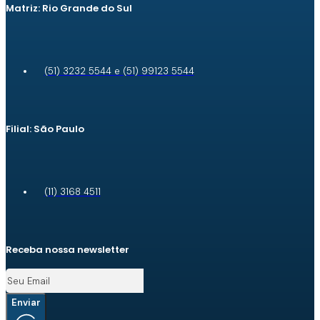
Matriz: Rio Grande do Sul
(51) 3232 5544 e (51) 99123 5544
Filial: São Paulo
(11) 3168 4511
Receba nossa newsletter
Enviar