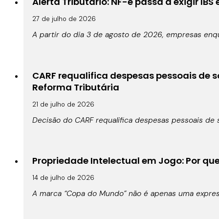
Alerta Tributário: NF-e passa a exigir IBS
27 de julho de 2026
A partir do dia 3 de agosto de 2026, empresas enqu
CARF requalifica despesas pessoais de s
Reforma Tributária
21 de julho de 2026
Decisão do CARF requalifica despesas pessoais de s
Propriedade Intelectual em Jogo: Por qu
14 de julho de 2026
A marca “Copa do Mundo” não é apenas uma expressã