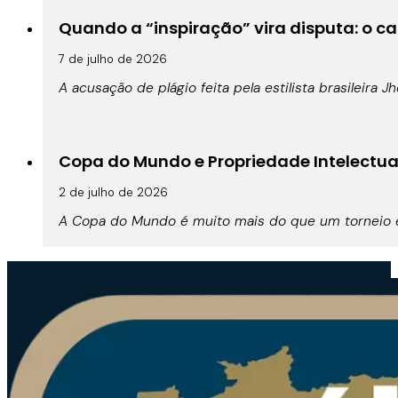
Quando a “inspiração” vira disputa: o cas
7 de julho de 2026
A acusação de plágio feita pela estilista brasileira 
Copa do Mundo e Propriedade Intelectual:
2 de julho de 2026
A Copa do Mundo é muito mais do que um torneio es