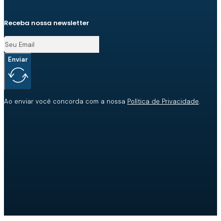
Receba nossa newsletter
Enviar
Ao enviar você concorda com a nossa
Política de Privacidade
.