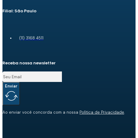
Filial: São Paulo
(11) 3168 4511
Receba nossa newsletter
Enviar
Ao enviar você concorda com a nossa
Política de Privacidade
.