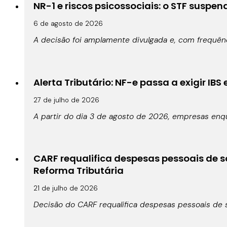
NR-1 e riscos psicossociais: o STF suspe
6 de agosto de 2026
A decisão foi amplamente divulgada e, com frequê
Alerta Tributário: NF-e passa a exigir IBS
27 de julho de 2026
A partir do dia 3 de agosto de 2026, empresas enqu
CARF requalifica despesas pessoais de s
Reforma Tributária
21 de julho de 2026
Decisão do CARF requalifica despesas pessoais de s