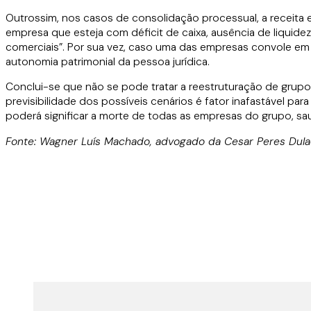
Outrossim, nos casos de consolidação processual, a receita 
empresa que esteja com déficit de caixa, ausência de liquide
comerciais”. Por sua vez, caso uma das empresas convole em 
autonomia patrimonial da pessoa jurídica.
Conclui-se que não se pode tratar a reestruturação de grup
previsibilidade dos possíveis cenários é fator inafastável 
poderá significar a morte de todas as empresas do grupo, sau
Fonte: Wagner Luís Machado, advogado da Cesar Peres Dulac 