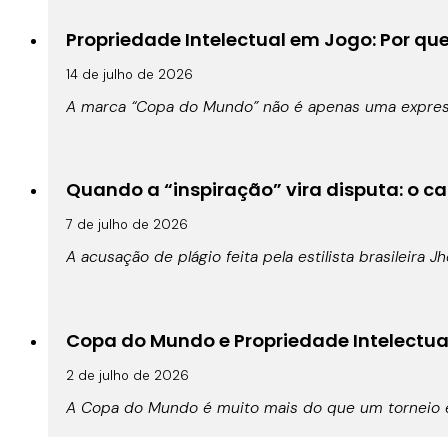
Propriedade Intelectual em Jogo: Por qu
14 de julho de 2026
A marca “Copa do Mundo” não é apenas uma expressã
Quando a “inspiração” vira disputa: o cas
7 de julho de 2026
A acusação de plágio feita pela estilista brasileira 
Copa do Mundo e Propriedade Intelectual:
2 de julho de 2026
A Copa do Mundo é muito mais do que um torneio es