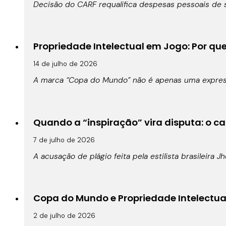
Decisão do CARF requalifica despesas pessoais de s
Propriedade Intelectual em Jogo: Por qu
14 de julho de 2026
A marca “Copa do Mundo” não é apenas uma expressã
Quando a “inspiração” vira disputa: o cas
7 de julho de 2026
A acusação de plágio feita pela estilista brasileira 
Copa do Mundo e Propriedade Intelectual:
2 de julho de 2026