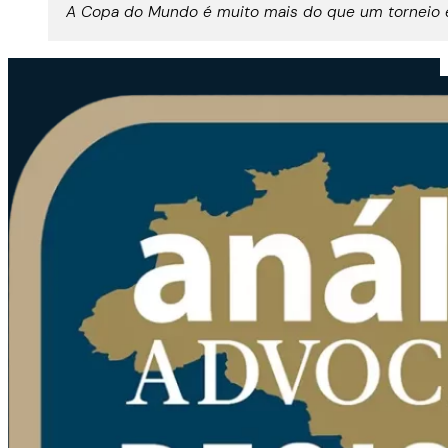
A Copa do Mundo é muito mais do que um torneio es