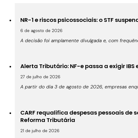
NR-1 e riscos psicossociais: o STF suspe
6 de agosto de 2026
A decisão foi amplamente divulgada e, com frequê
Alerta Tributário: NF-e passa a exigir IBS
27 de julho de 2026
A partir do dia 3 de agosto de 2026, empresas enqu
CARF requalifica despesas pessoais de s
Reforma Tributária
21 de julho de 2026