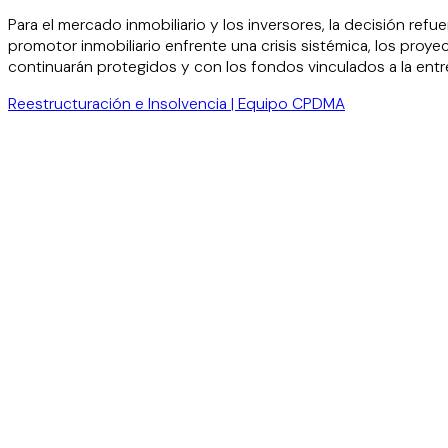
Para el mercado inmobiliario y los inversores, la decisión re
promotor inmobiliario enfrente una crisis sistémica, los proy
continuarán protegidos y con los fondos vinculados a la entre
Reestructuración e Insolvencia | Equipo CPDMA