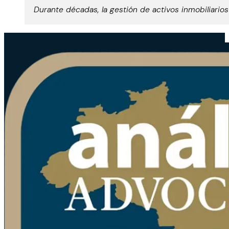
Durante décadas, la gestión de activos inmobiliario