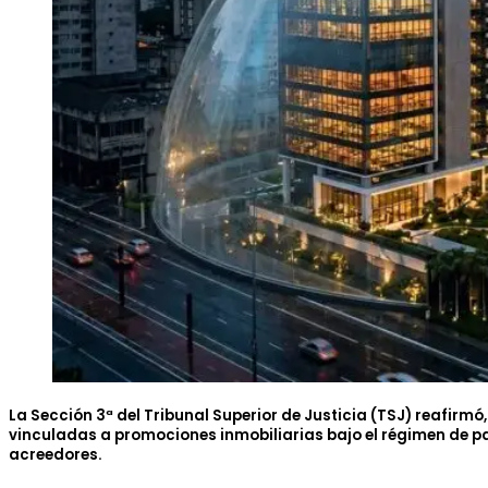
La Sección 3ª del Tribunal Superior de Justicia (TSJ) reafirm
vinculadas a promociones inmobiliarias bajo el régimen de p
acreedores.