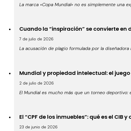
La marca «Copa Mundial» no es simplemente una expr
Cuando la “inspiración” se convierte en d
7 de julio de 2026
La acusación de plagio formulada por la diseñadora b
Mundial y propiedad intelectual: el juego
2 de julio de 2026
El Mundial es mucho más que un torneo deportivo: 
El “CPF de los inmuebles”: qué es el CIB
23 de junio de 2026