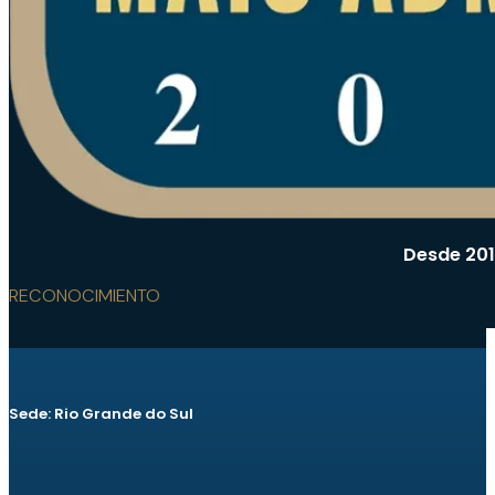
Desde 201
RECONOCIMIENTO
Sede: Rio Grande do Sul