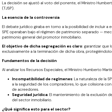
La decisión se ajustó al voto del ponente, el Ministro Humbert
(TJSP).
La esencia de la controversia
El debate jurídico giraba en torno a la posibilidad de incluir
SPE operaban bajo el régimen de patrimonio separado — meca
patrimonio general del promotor inmobiliario.
El objetivo de dicha segregación es claro
: garantizar que
exclusivamente a la terminación de dicha obra, protegiéndolos
Fundamentos de la decisión
Al analizar los Recursos Especiales, el Ministro Humberto Mart
Incompatibilidad de regímenes
: La naturaleza de la 
a la seguridad de los compradores, lo que colisiona co
de acreedores.
Seguridad jurídica
: El mantenimiento de la exclusión 
del sector inmobiliario.
¿Qué significa esto para el sector?