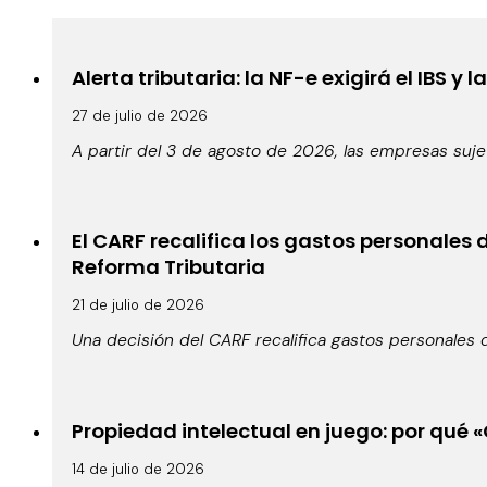
Alerta tributaria: la NF-e exigirá el IBS y 
27 de julio de 2026
A partir del 3 de agosto de 2026, las empresas suje
El CARF recalifica los gastos personales
Reforma Tributaria
21 de julio de 2026
Una decisión del CARF recalifica gastos personales 
Propiedad intelectual en juego: por qué 
14 de julio de 2026