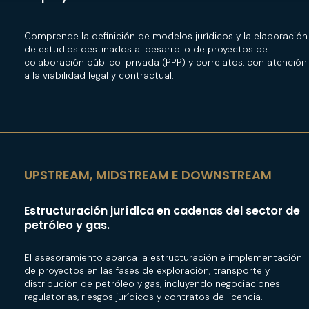
Comprende la definición de modelos jurídicos y la elaboración
de estudios destinados al desarrollo de proyectos de
colaboración público-privada (PPP) y correlatos, con atención
a la viabilidad legal y contractual.
UPSTREAM, MIDSTREAM E DOWNSTREAM
Estructuración jurídica en cadenas del sector de
petróleo y gas.
El asesoramiento abarca la estructuración e implementación
de proyectos en las fases de exploración, transporte y
distribución de petróleo y gas, incluyendo negociaciones
regulatorias, riesgos jurídicos y contratos de licencia.