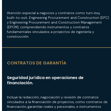
Atención especial a negocios y contratos como turn-key,
built-to-suit, Engineering Procurement and Construction (EPC)
y Engineering Procurement and Construction Management
(EPCM), comprendiendo instrumentos y contratos
fundamentales vinculados a proyectos de ingeniería y
construcción.
CONTRATOS DE GARANTÍA
Seguridad jurídica en operaciones de
financiación.
Incluye la redacción, negociación y revisión de contratos
vinculados a la financiación de proyectos, como contratos de
financiación, garantías reales y personales, e instrumentos