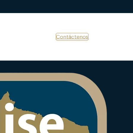
Contáctenos