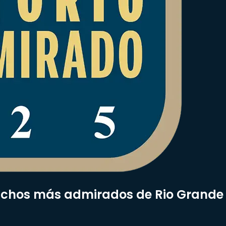
achos más admirados de Rio Grande 