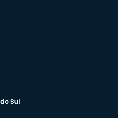
do Sul