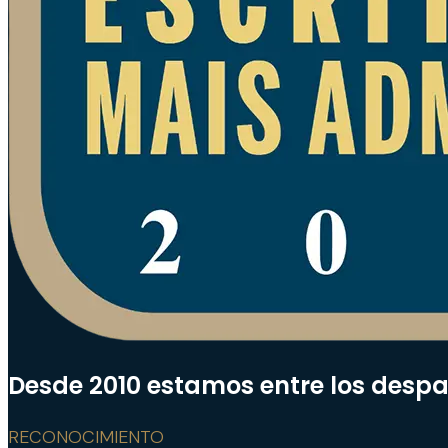
Desde 2010 estamos entre los desp
RECONOCIMIENTO