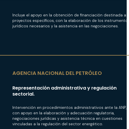
Incluye el apoyo en la obtención de financiación destinada a
proyectos específicos, con la elaboración de los instrumento
jurídicos necesarios y la asistencia en las negociaciones.
AGENCIA NACIONAL DEL PETRÓLEO
Representación administrativa y regulación
sectorial.
Intervención en procedimientos administrativos ante la ANP,
con apoyo en la elaboración y adecuación regulatoria,
negociaciones jurídicas y asistencia técnica en cuestiones
vinculadas a la regulación del sector energético.