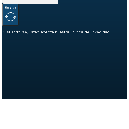
Enviar
Al suscribirse, usted acepta nuestra
Política de Privacidad
.