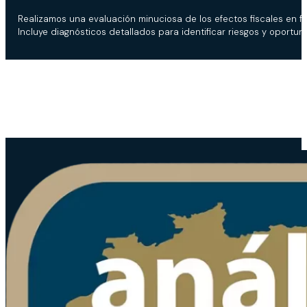
Realizamos una evaluación minuciosa de los efectos fiscales en fu
Incluye diagnósticos detallados para identificar riesgos y oportu