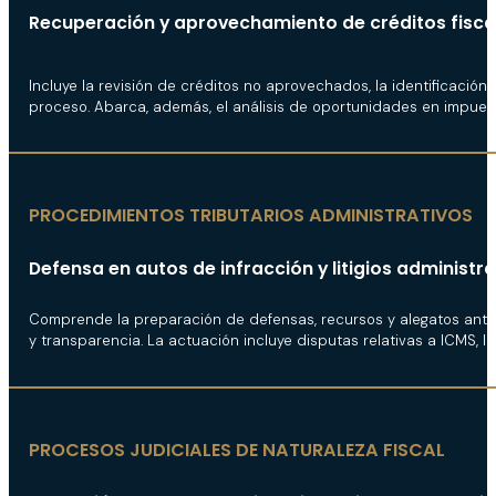
Recuperación y aprovechamiento de créditos fisca
Incluye la revisión de créditos no aprovechados, la identificación
proceso. Abarca, además, el análisis de oportunidades en impuest
PROCEDIMIENTOS TRIBUTARIOS ADMINISTRATIVOS
Defensa en autos de infracción y litigios administra
Comprende la preparación de defensas, recursos y alegatos ante la
y transparencia. La actuación incluye disputas relativas a ICMS, IS
PROCESOS JUDICIALES DE NATURALEZA FISCAL