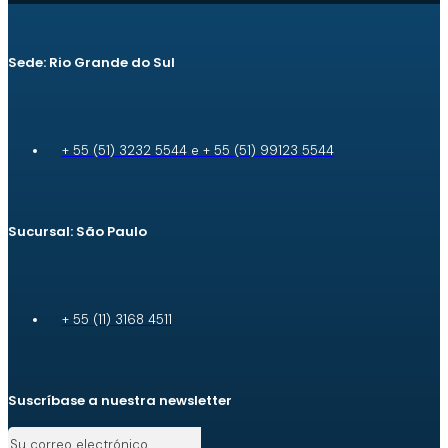
Sede: Rio Grande do Sul
+ 55 (51) 3232 5544 e + 55 (51) 99123 5544
Sucursal: São Paulo
+ 55 (11) 3168 4511
Suscríbase a nuestra newsletter