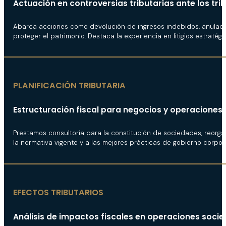
Actuación en controversias tributarias ante los tri
Abarca acciones como devolución de ingresos indebidos, anulación
proteger el patrimonio. Destaca la experiencia en litigios estratégi
PLANIFICACIÓN TRIBUTARIA
Estructuración fiscal para negocios y operaciones.
Prestamos consultoría para la constitución de sociedades, reorgan
la normativa vigente y a las mejores prácticas de gobierno corpora
EFECTOS TRIBUTARIOS
Análisis de impactos fiscales en operaciones societ