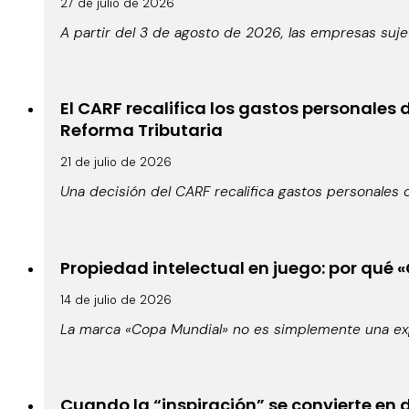
27 de julio de 2026
A partir del 3 de agosto de 2026, las empresas suje
El CARF recalifica los gastos personales
Reforma Tributaria
21 de julio de 2026
Una decisión del CARF recalifica gastos personales 
Propiedad intelectual en juego: por qué 
14 de julio de 2026
La marca «Copa Mundial» no es simplemente una expr
Cuando la “inspiración” se convierte en d