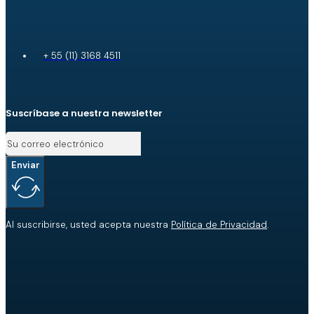
+ 55 (11) 3168 4511
Suscríbase a nuestra newsletter
Enviar
Al suscribirse, usted acepta nuestra
Política de Privacidad
.