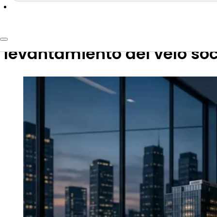
19 de junio de 2026
Protección patrimonial y el
levantamiento del velo soc