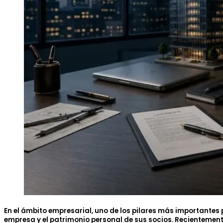
En el ámbito empresarial, uno de los pilares más importantes p
empresa y el patrimonio personal de sus socios. Recientemente