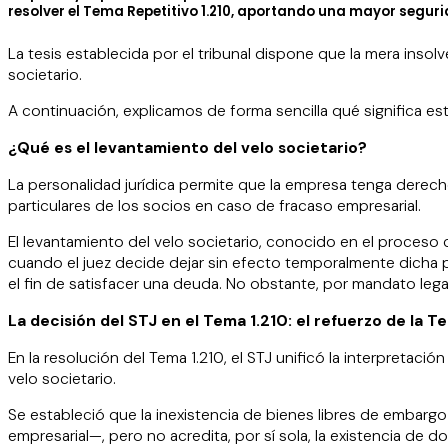
resolver el
Tema Repetitivo 1.210
, aportando una mayor segurid
La tesis establecida por el tribunal dispone que la mera insolve
societario.
A continuación, explicamos de forma sencilla qué significa es
¿Qué es el levantamiento del velo societario?
La personalidad jurídica permite que la empresa tenga derec
particulares de los socios en caso de fracaso empresarial.
El levantamiento del velo societario, conocido en el proceso 
cuando el juez decide dejar sin efecto temporalmente dicha 
el fin de satisfacer una deuda. No obstante, por mandato leg
La decisión del STJ en el Tema 1.210: el refuerzo de la T
En la resolución del Tema 1.210, el STJ unificó la interpretac
velo societario.
Se estableció que la inexistencia de bienes libres de embargo 
empresarial—, pero no acredita, por sí sola, la existencia de 