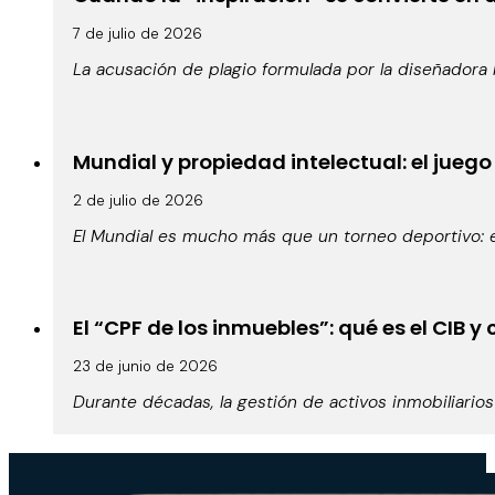
7 de julio de 2026
La acusación de plagio formulada por la diseñadora b
Mundial y propiedad intelectual: el juego
2 de julio de 2026
El Mundial es mucho más que un torneo deportivo: 
El “CPF de los inmuebles”: qué es el CIB
23 de junio de 2026
Durante décadas, la gestión de activos inmobiliario