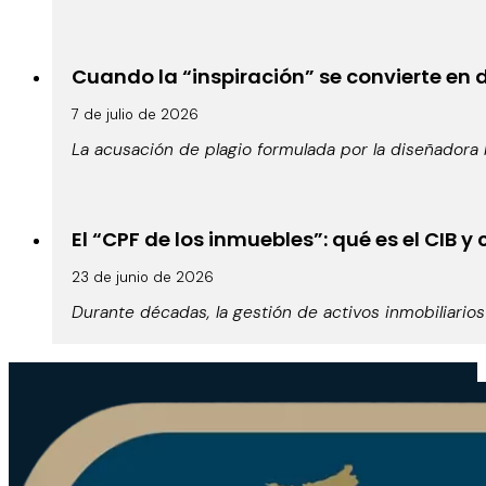
Cuando la “inspiración” se convierte en d
7 de julio de 2026
La acusación de plagio formulada por la diseñadora b
El “CPF de los inmuebles”: qué es el CIB
23 de junio de 2026
Durante décadas, la gestión de activos inmobiliario