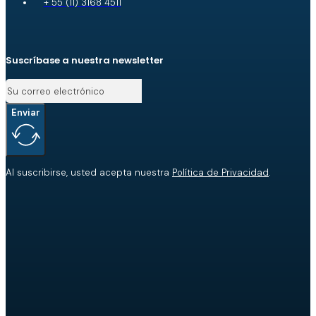
+ 55 (11) 3168 4511
Suscríbase a nuestra newsletter
Enviar
Al suscribirse, usted acepta nuestra
Política de Privacidad
.