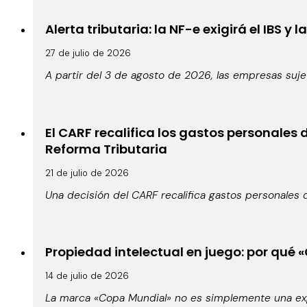
Alerta tributaria: la NF-e exigirá el IBS y 
27 de julio de 2026
A partir del 3 de agosto de 2026, las empresas suje
El CARF recalifica los gastos personales
Reforma Tributaria
21 de julio de 2026
Una decisión del CARF recalifica gastos personales 
Propiedad intelectual en juego: por qué 
14 de julio de 2026
La marca «Copa Mundial» no es simplemente una expr